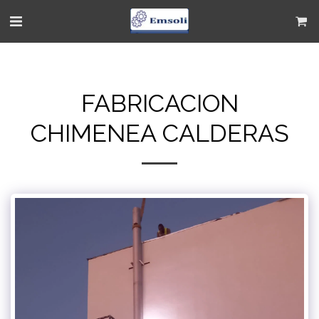
FABRICACION
CHIMENEA CALDERAS