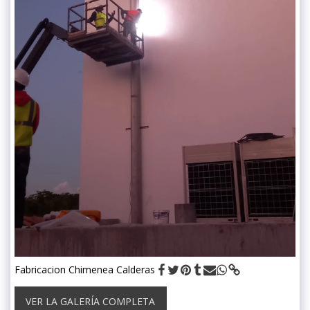
Fabricacion Chimenea Calderas
VER LA GALERÍA COMPLETA