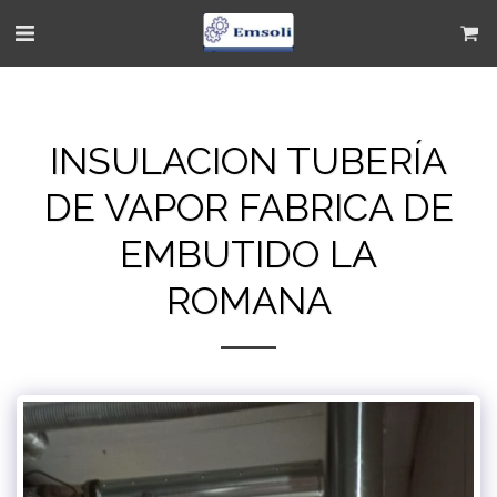
INSULACION TUBERÍA
DE VAPOR FABRICA DE
EMBUTIDO LA
ROMANA