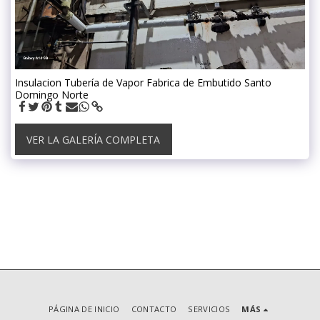
Insulacion Tubería de Vapor Fabrica de Embutido Santo
Domingo Norte
VER LA GALERÍA COMPLETA
PÁGINA DE INICIO
CONTACTO
SERVICIOS
MÁS