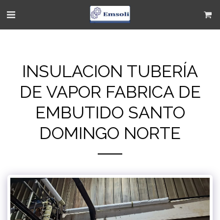
INSULACION TUBERÍA
DE VAPOR FABRICA DE
EMBUTIDO SANTO
DOMINGO NORTE